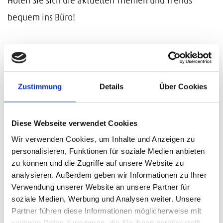
Holen Sie sich die aktuellen Themen und Trends
bequem ins Büro!
Zustimmung
Details
Über Cookies
Anrede
Diese Webseite verwendet Cookies
Wir verwenden Cookies, um Inhalte und Anzeigen zu
Firmenname
*
personalisieren, Funktionen für soziale Medien anbieten
zu können und die Zugriffe auf unsere Website zu
analysieren. Außerdem geben wir Informationen zu Ihrer
Verwendung unserer Website an unsere Partner für
Vorname
*
soziale Medien, Werbung und Analysen weiter. Unsere
Partner führen diese Informationen möglicherweise mit
weiteren Daten zusammen, die Sie ihnen bereitgestellt