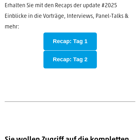
Erhalten Sie mit den Recaps der update #2025
Einblicke in die Vorträge, Interviews, Panel-Talks &
mehr:
Recap: Tag 1
Recap: Tag 2