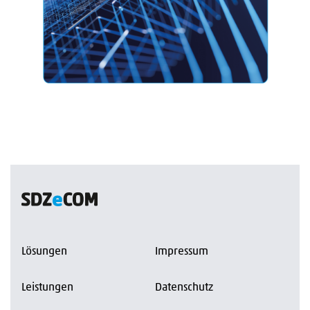
Lösungen
Impressum
Leistungen
Datenschutz