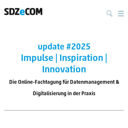
update #2025
Impulse | Inspiration |
Innovation
Die Online-Fachtagung für Datenmanagement &
Digitalisierung in der Praxis