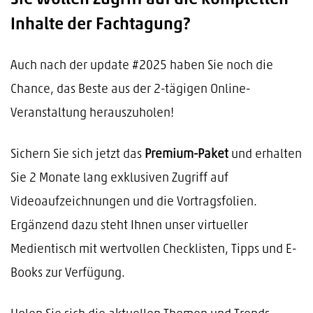
Sie wollen Zugriff auf die kompletten
Inhalte der Fachtagung?
Auch nach der update #2025 haben Sie noch die
Chance, das Beste aus der 2-tägigen Online-
Veranstaltung herauszuholen!
Sichern Sie sich jetzt das
Premium-Paket
und erhalten
Sie 2 Monate lang exklusiven Zugriff auf
Videoaufzeichnungen und die Vortragsfolien.
Ergänzend dazu steht Ihnen unser virtueller
Medientisch mit wertvollen Checklisten, Tipps und E-
Books zur Verfügung.