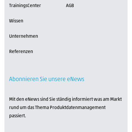
TrainingsCenter
AGB
Wissen
Unternehmen
Referenzen
Abonnieren Sie unsere eNews
Mit den eNews sind Sie ständig informiert was am Markt
rund um das Thema Produktdatenmanagement
passiert.